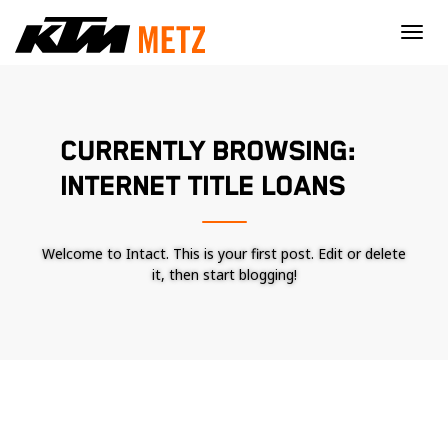
×
CURRENTLY BROWSING:
INTERNET TITLE LOANS
Welcome to Intact. This is your first post. Edit or delete
it, then start blogging!
Nécessaire