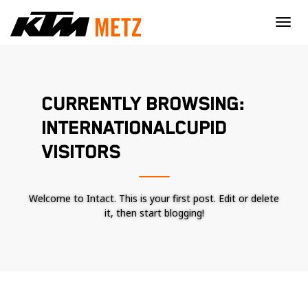
×
CURRENTLY BROWSING:
INTERNATIONALCUPID
VISITORS
Welcome to Intact. This is your first post. Edit or delete
it, then start blogging!
Nécessaire