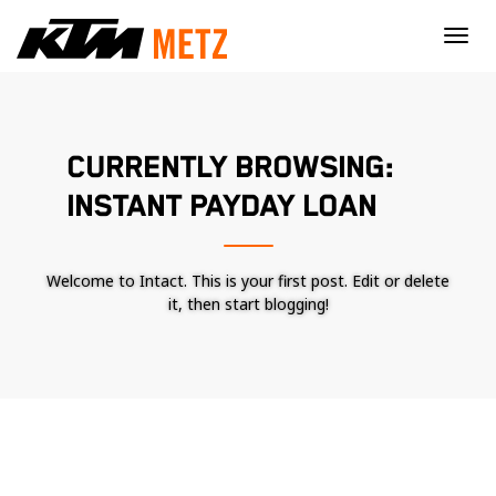
×
CURRENTLY BROWSING:
INSTANT PAYDAY LOAN
Welcome to Intact. This is your first post. Edit or delete
it, then start blogging!
Nécessaire