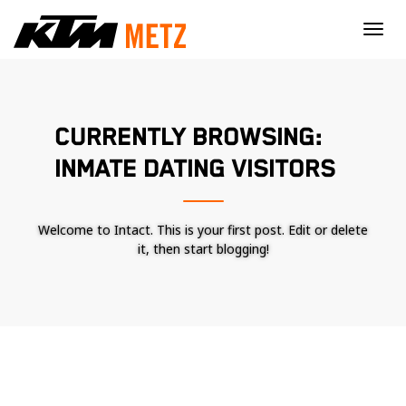
×
CURRENTLY BROWSING:
INMATE DATING VISITORS
Welcome to Intact. This is your first post. Edit or delete
it, then start blogging!
Nécessaire