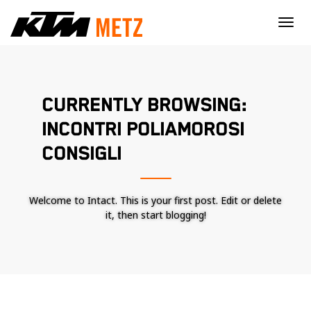
×
CURRENTLY BROWSING:
INCONTRI POLIAMOROSI
CONSIGLI
Welcome to Intact. This is your first post. Edit or delete
it, then start blogging!
Nécessaire