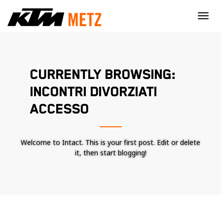
×
CURRENTLY BROWSING:
INCONTRI DIVORZIATI
ACCESSO
Welcome to Intact. This is your first post. Edit or delete
it, then start blogging!
Nécessaire