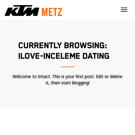
×
CURRENTLY BROWSING:
ILOVE-INCELEME DATING
Welcome to Intact. This is your first post. Edit or delete
it, then start blogging!
Nécessaire