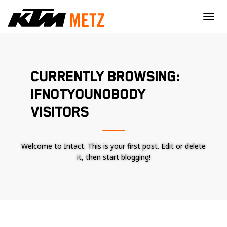
×
CURRENTLY BROWSING:
IFNOTYOUNOBODY
VISITORS
Welcome to Intact. This is your first post. Edit or delete
it, then start blogging!
Nécessaire