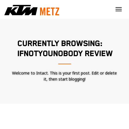
×
CURRENTLY BROWSING:
IFNOTYOUNOBODY REVIEW
Welcome to Intact. This is your first post. Edit or delete
it, then start blogging!
Nécessaire