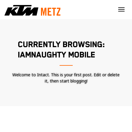
×
CURRENTLY BROWSING:
IAMNAUGHTY MOBILE
Welcome to Intact. This is your first post. Edit or delete
it, then start blogging!
Nécessaire