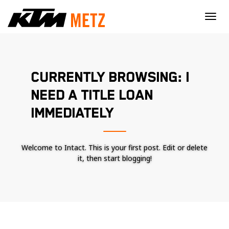
×
CURRENTLY BROWSING: I
NEED A TITLE LOAN
IMMEDIATELY
Welcome to Intact. This is your first post. Edit or delete
it, then start blogging!
Nécessaire