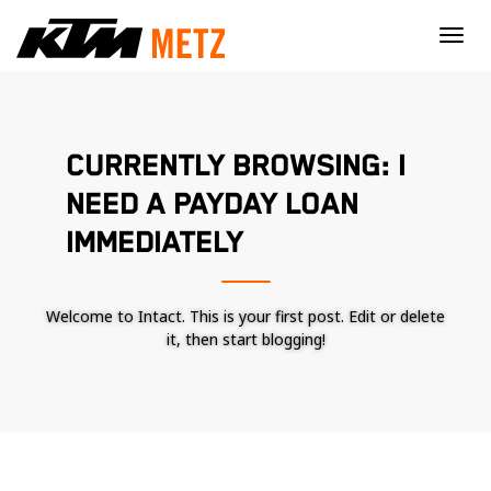
×
CURRENTLY BROWSING: I
NEED A PAYDAY LOAN
IMMEDIATELY
Welcome to Intact. This is your first post. Edit or delete
it, then start blogging!
Nécessaire