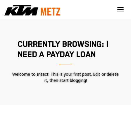
×
CURRENTLY BROWSING: I
NEED A PAYDAY LOAN
Welcome to Intact. This is your first post. Edit or delete
it, then start blogging!
Nécessaire