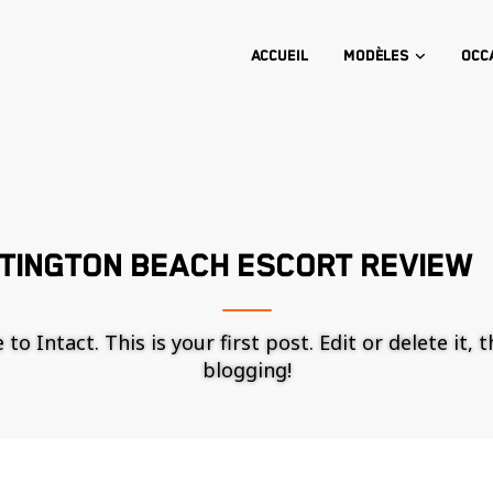
Accueil
Modèles
Occ
TINGTON BEACH ESCORT REVIEW
o Intact. This is your first post. Edit or delete it, 
blogging!
Nécessaire