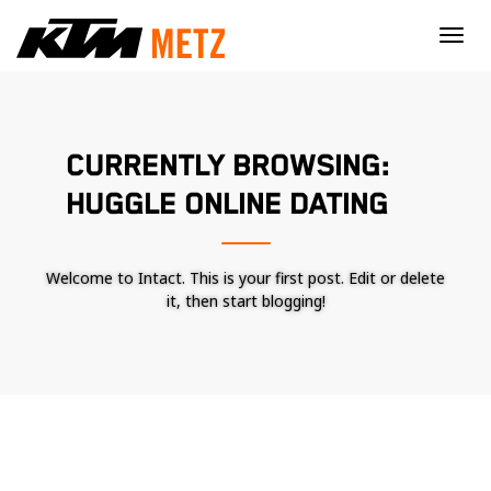
×
CURRENTLY BROWSING:
HUGGLE ONLINE DATING
Welcome to Intact. This is your first post. Edit or delete
it, then start blogging!
Nécessaire