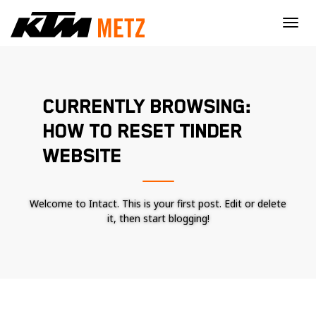
×
CURRENTLY BROWSING:
HOW TO RESET TINDER
WEBSITE
Welcome to Intact. This is your first post. Edit or delete
it, then start blogging!
Nécessaire