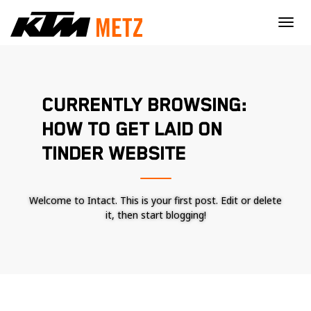
×
CURRENTLY BROWSING:
HOW TO GET LAID ON
TINDER WEBSITE
Welcome to Intact. This is your first post. Edit or delete
it, then start blogging!
Nécessaire