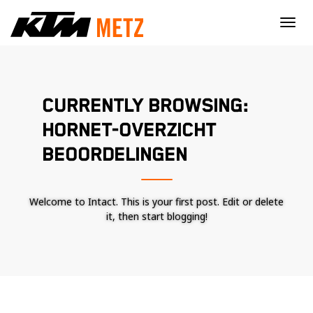
×
CURRENTLY BROWSING:
HORNET-OVERZICHT
BEOORDELINGEN
Welcome to Intact. This is your first post. Edit or delete
it, then start blogging!
Nécessaire