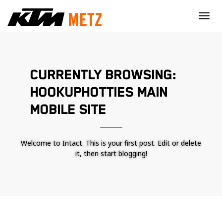
×
CURRENTLY BROWSING:
HOOKUPHOTTIES MAIN
MOBILE SITE
Welcome to Intact. This is your first post. Edit or delete
it, then start blogging!
Nécessaire