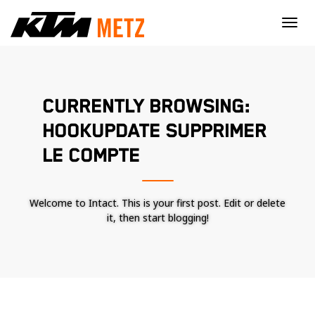
×
CURRENTLY BROWSING:
HOOKUPDATE SUPPRIMER
LE COMPTE
Welcome to Intact. This is your first post. Edit or delete
it, then start blogging!
Nécessaire