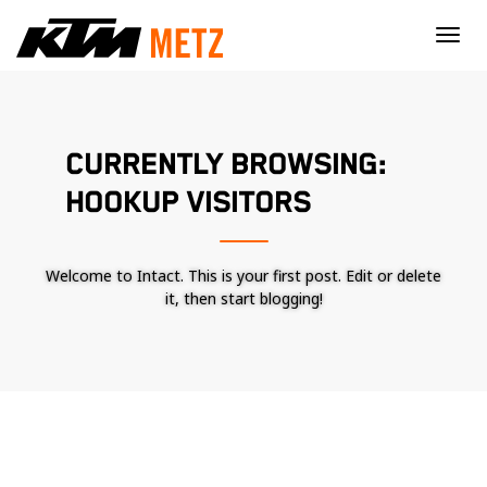
×
CURRENTLY BROWSING:
HOOKUP VISITORS
Welcome to Intact. This is your first post. Edit or delete
it, then start blogging!
Nécessaire