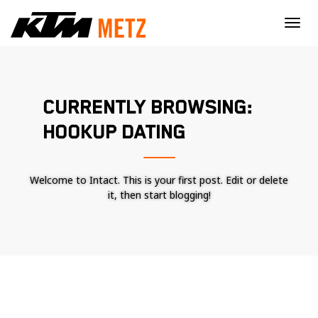
×
CURRENTLY BROWSING:
HOOKUP DATING
Welcome to Intact. This is your first post. Edit or delete
it, then start blogging!
Nécessaire