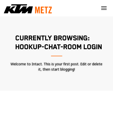
×
CURRENTLY BROWSING:
HOOKUP-CHAT-ROOM LOGIN
Welcome to Intact. This is your first post. Edit or delete
it, then start blogging!
Nécessaire