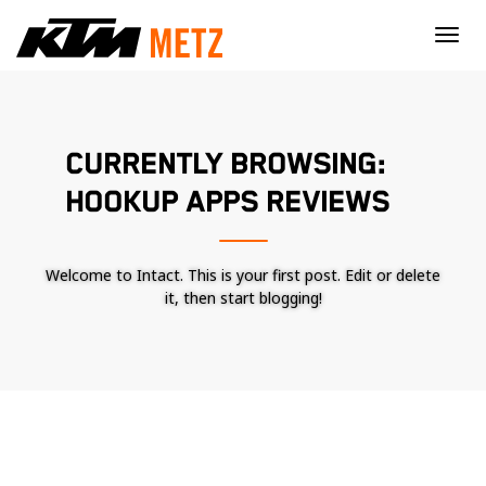
×
CURRENTLY BROWSING:
HOOKUP APPS REVIEWS
Welcome to Intact. This is your first post. Edit or delete
it, then start blogging!
Nécessaire