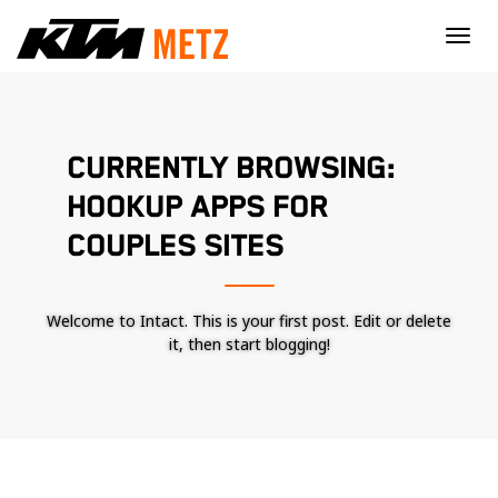
×
CURRENTLY BROWSING:
HOOKUP APPS FOR
COUPLES SITES
Welcome to Intact. This is your first post. Edit or delete
it, then start blogging!
Nécessaire