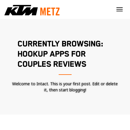
×
CURRENTLY BROWSING:
HOOKUP APPS FOR
COUPLES REVIEWS
Welcome to Intact. This is your first post. Edit or delete
it, then start blogging!
Nécessaire