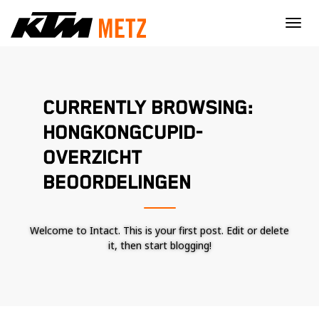
×
CURRENTLY BROWSING:
HONGKONGCUPID-
OVERZICHT
BEOORDELINGEN
Welcome to Intact. This is your first post. Edit or delete
it, then start blogging!
Nécessaire