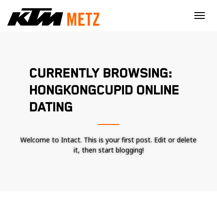
×
CURRENTLY BROWSING:
HONGKONGCUPID ONLINE
DATING
Welcome to Intact. This is your first post. Edit or delete
it, then start blogging!
Nécessaire