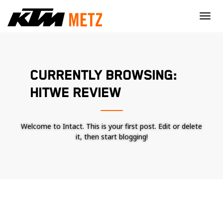
×
CURRENTLY BROWSING:
HITWE REVIEW
Welcome to Intact. This is your first post. Edit or delete
it, then start blogging!
Nécessaire