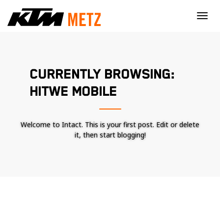
×
CURRENTLY BROWSING:
HITWE MOBILE
Welcome to Intact. This is your first post. Edit or delete
it, then start blogging!
Nécessaire