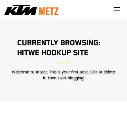
×
CURRENTLY BROWSING:
HITWE HOOKUP SITE
Welcome to Intact. This is your first post. Edit or delete
it, then start blogging!
Nécessaire