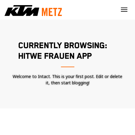
×
CURRENTLY BROWSING:
HITWE FRAUEN APP
Welcome to Intact. This is your first post. Edit or delete
it, then start blogging!
Nécessaire