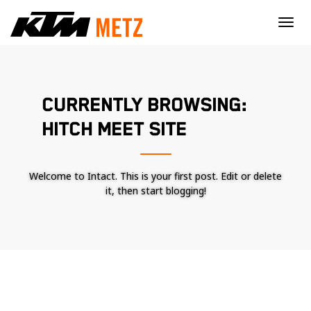
×
CURRENTLY BROWSING:
HITCH MEET SITE
Welcome to Intact. This is your first post. Edit or delete
it, then start blogging!
Nécessaire