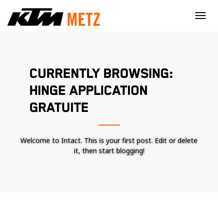
×
CURRENTLY BROWSING:
HINGE APPLICATION
GRATUITE
Welcome to Intact. This is your first post. Edit or delete
it, then start blogging!
Nécessaire