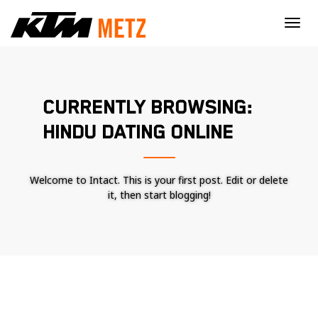
×
CURRENTLY BROWSING:
HINDU DATING ONLINE
Welcome to Intact. This is your first post. Edit or delete
it, then start blogging!
Nécessaire