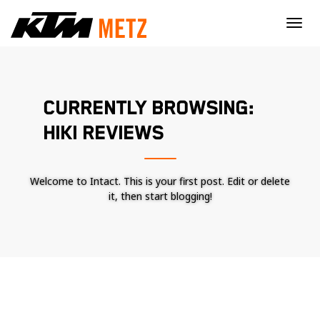
×
CURRENTLY BROWSING:
HIKI REVIEWS
Welcome to Intact. This is your first post. Edit or delete
it, then start blogging!
Nécessaire