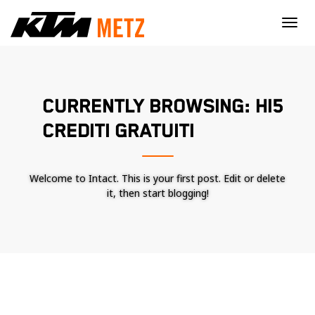
×
CURRENTLY BROWSING: HI5
CREDITI GRATUITI
Welcome to Intact. This is your first post. Edit or delete
it, then start blogging!
Nécessaire