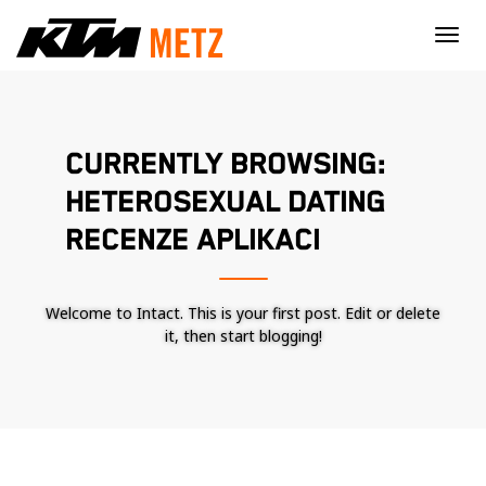
×
CURRENTLY BROWSING:
HETEROSEXUAL DATING
RECENZE APLIKACI
Welcome to Intact. This is your first post. Edit or delete
it, then start blogging!
Nécessaire