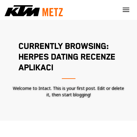
×
CURRENTLY BROWSING:
HERPES DATING RECENZE
APLIKACI
Welcome to Intact. This is your first post. Edit or delete
it, then start blogging!
Nécessaire