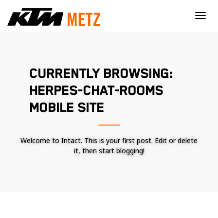
×
CURRENTLY BROWSING:
HERPES-CHAT-ROOMS
MOBILE SITE
Welcome to Intact. This is your first post. Edit or delete
it, then start blogging!
Nécessaire