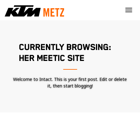
×
CURRENTLY BROWSING:
HER MEETIC SITE
Welcome to Intact. This is your first post. Edit or delete
it, then start blogging!
Nécessaire