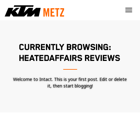
×
CURRENTLY BROWSING:
HEATEDAFFAIRS REVIEWS
Welcome to Intact. This is your first post. Edit or delete
it, then start blogging!
Nécessaire