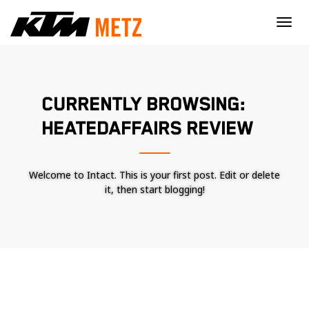
×
CURRENTLY BROWSING:
HEATEDAFFAIRS REVIEW
Welcome to Intact. This is your first post. Edit or delete
it, then start blogging!
Nécessaire