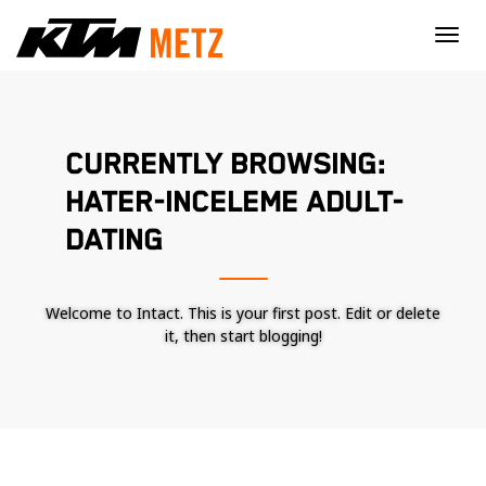
×
CURRENTLY BROWSING:
HATER-INCELEME ADULT-
DATING
Welcome to Intact. This is your first post. Edit or delete
it, then start blogging!
Nécessaire