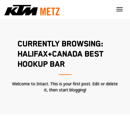
×
CURRENTLY BROWSING:
HALIFAX+CANADA BEST
HOOKUP BAR
Welcome to Intact. This is your first post. Edit or delete
it, then start blogging!
Nécessaire