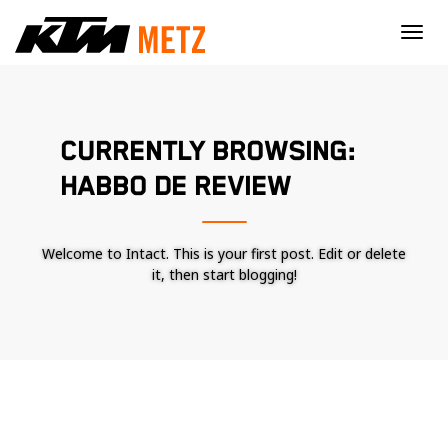
×
CURRENTLY BROWSING:
HABBO DE REVIEW
Welcome to Intact. This is your first post. Edit or delete
it, then start blogging!
Nécessaire