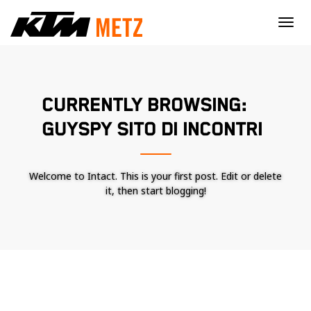
×
CURRENTLY BROWSING:
GUYSPY SITO DI INCONTRI
Welcome to Intact. This is your first post. Edit or delete
it, then start blogging!
Nécessaire