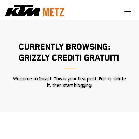
×
CURRENTLY BROWSING:
GRIZZLY CREDITI GRATUITI
Welcome to Intact. This is your first post. Edit or delete
it, then start blogging!
Nécessaire