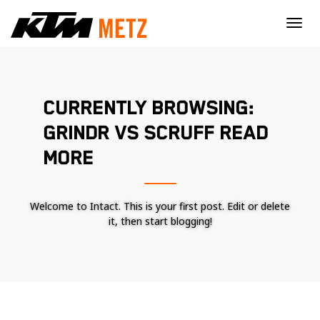
×
CURRENTLY BROWSING:
GRINDR VS SCRUFF READ
MORE
Welcome to Intact. This is your first post. Edit or delete
it, then start blogging!
Nécessaire