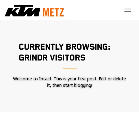
×
CURRENTLY BROWSING:
GRINDR VISITORS
Welcome to Intact. This is your first post. Edit or delete
it, then start blogging!
Nécessaire